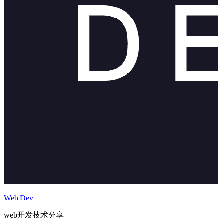
Web Dev
web开发技术分享