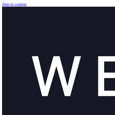
Skip to content