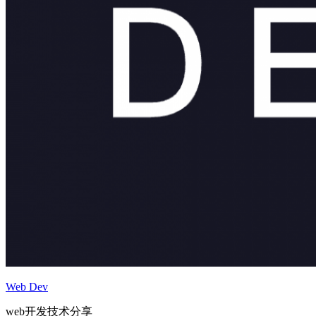
Web Dev
web开发技术分享