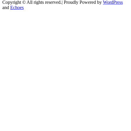
Copyright © All rights reserved.| Proudly Powered by
WordPress
and
Echoes