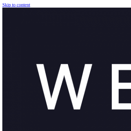
Skip to content