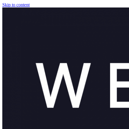
Skip to content