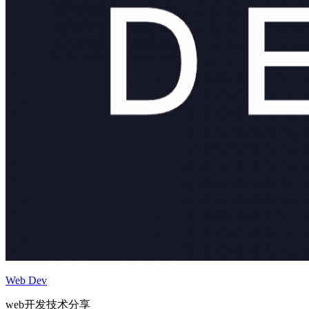
Web Dev
web开发技术分享