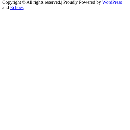
Copyright © All rights reserved.| Proudly Powered by
WordPress
and
Echoes