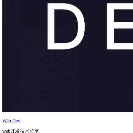
Web Dev
web开发技术分享