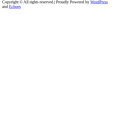
Copyright © All rights reserved.| Proudly Powered by
WordPress
and
Echoes