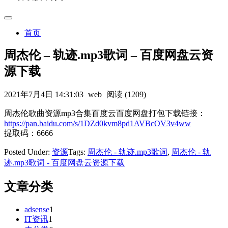
首页
周杰伦 – 轨迹.mp3歌词 – 百度网盘云资
源下载
2021年7月4日 14:31:03
web
阅读 (1209)
周杰伦歌曲资源mp3合集百度云百度网盘打包下载链接：
https://pan.baidu.com/s/1DZd0kvm8pd1AVBcOV3v4ww
提取码：6666
Posted Under:
资源
Tags:
周杰伦 - 轨迹.mp3歌词
,
周杰伦 - 轨
迹.mp3歌词 - 百度网盘云资源下载
文章分类
adsense
1
IT资讯
1