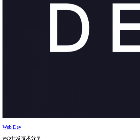
Web Dev
web开发技术分享