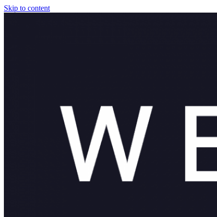
Skip to content