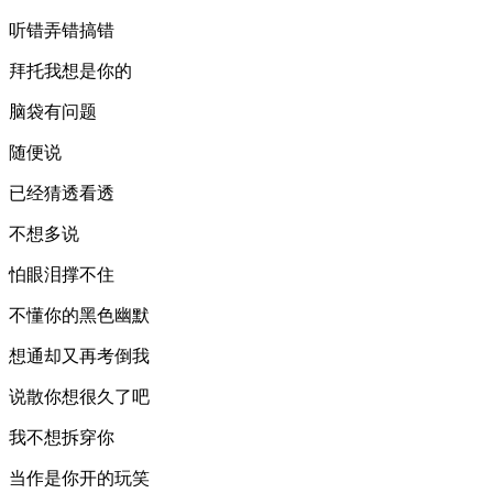
听错弄错搞错
拜托我想是你的
脑袋有问题
随便说
已经猜透看透
不想多说
怕眼泪撑不住
不懂你的黑色幽默
想通却又再考倒我
说散你想很久了吧
我不想拆穿你
当作是你开的玩笑