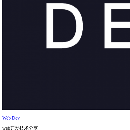
Web Dev
web开发技术分享