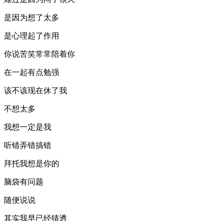
是因为想了太多
是心理起了作用
你说苦笑常常陪着你
在一起有点勉强
该不该现在休了我
不想太多
我想一定是我
听错弄错搞错
拜托我想是你的
脑袋有问题
随便说说
其实我早已经猜透