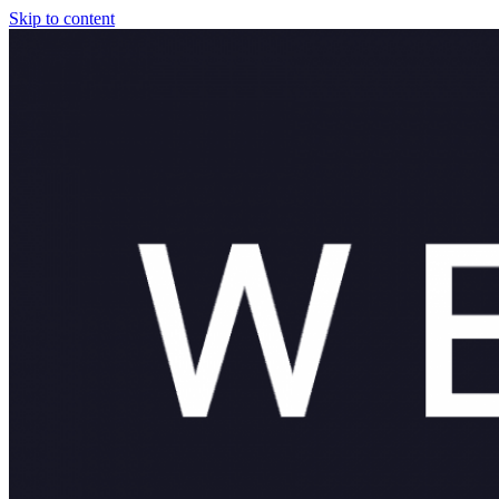
Skip to content