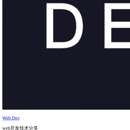
Web Dev
web开发技术分享