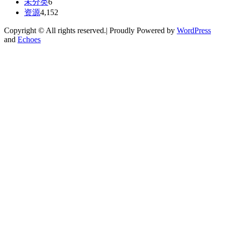
未分类
6
资源
4,152
Copyright © All rights reserved.| Proudly Powered by
WordPress
and
Echoes