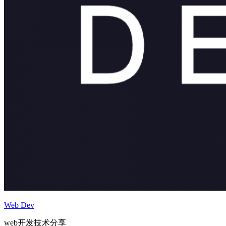
Web Dev
web开发技术分享