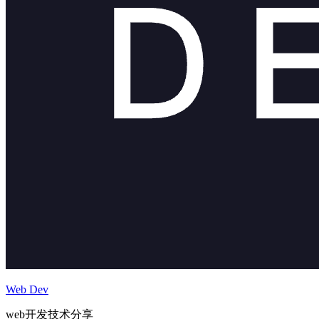
Web Dev
web开发技术分享