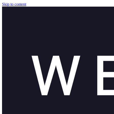
Skip to content