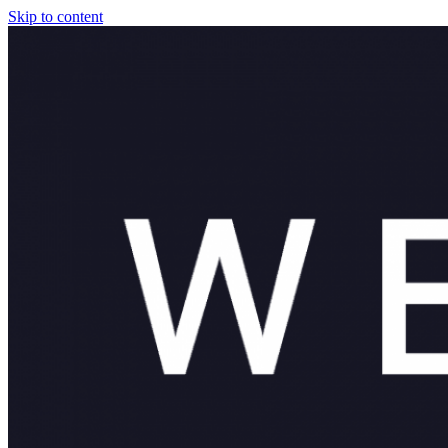
Skip to content