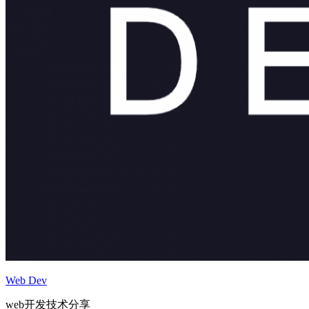
Web Dev
web开发技术分享