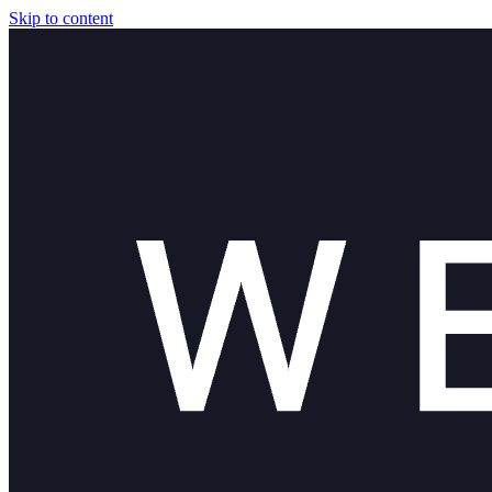
Skip to content