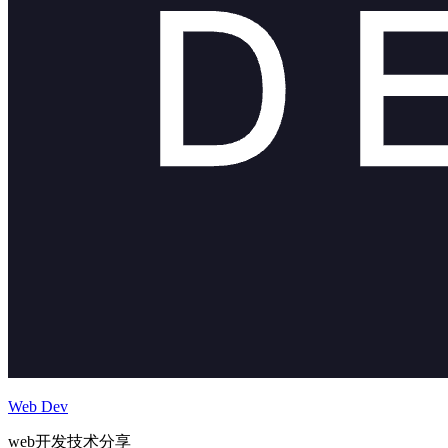
Web Dev
web开发技术分享