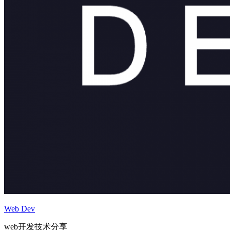
Web Dev
web开发技术分享