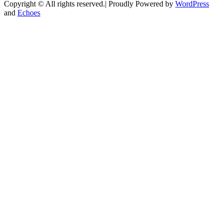
Copyright © All rights reserved.| Proudly Powered by
WordPress
and
Echoes