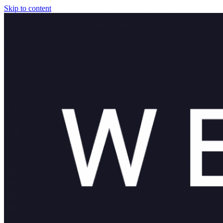
Skip to content