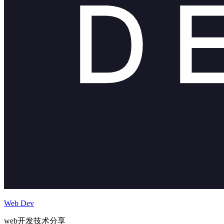
Web Dev
web开发技术分享