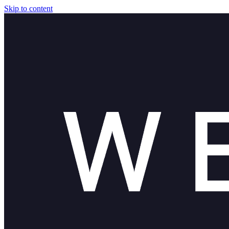
Skip to content