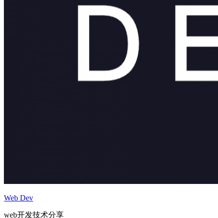
Web Dev
web开发技术分享