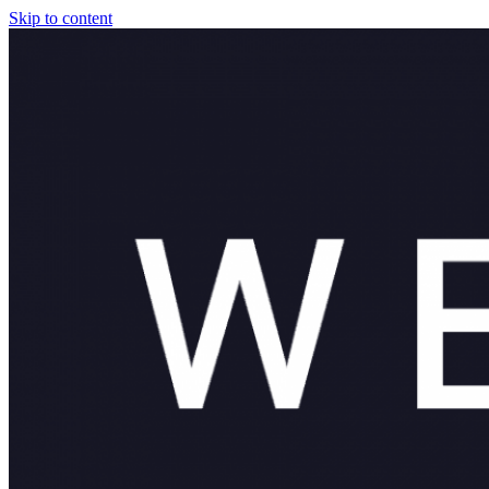
Skip to content