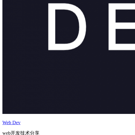
Web Dev
web开发技术分享