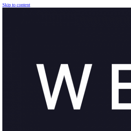
Skip to content