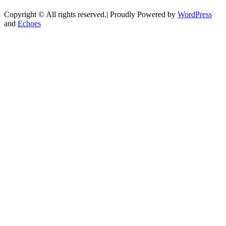
Copyright © All rights reserved.| Proudly Powered by
WordPress
and
Echoes