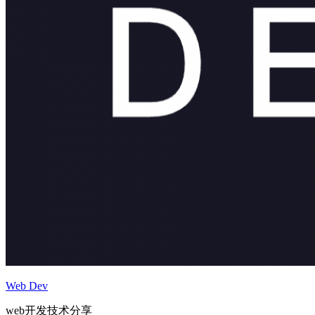
Web Dev
web开发技术分享