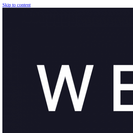
Skip to content