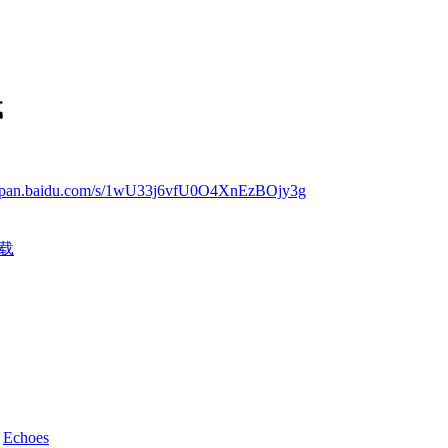
载
://pan.baidu.com/s/1wU33j6vfU0O4XnEzBOjy3g
下载
d
Echoes