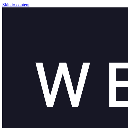
Skip to content