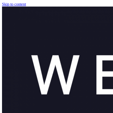
Skip to content