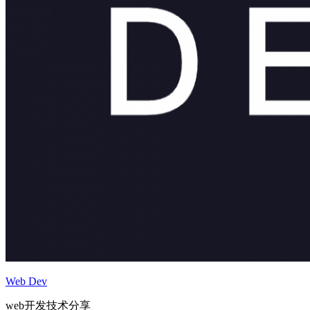
Web Dev
web开发技术分享