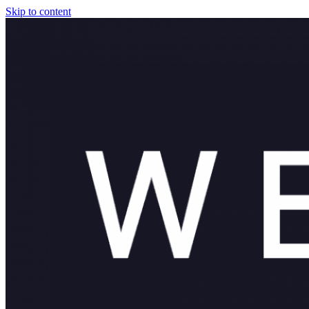
Skip to content