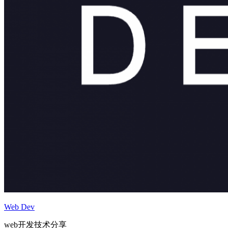
Web Dev
web开发技术分享