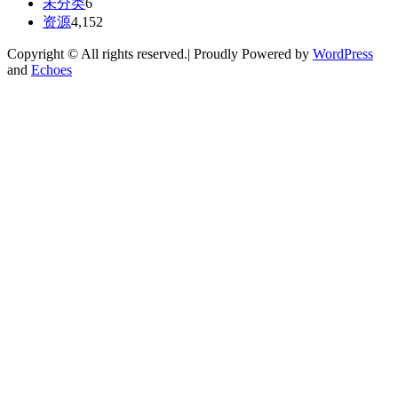
未分类
6
资源
4,152
Copyright © All rights reserved.| Proudly Powered by
WordPress
and
Echoes