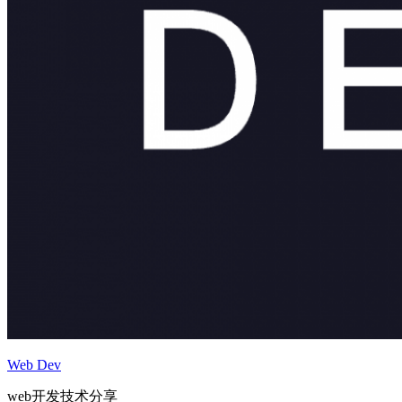
Web Dev
web开发技术分享