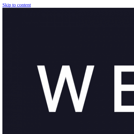
Skip to content