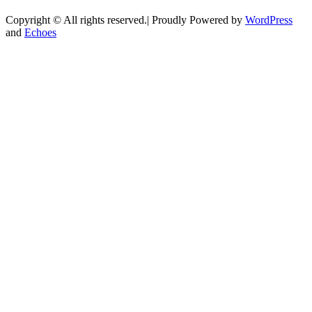
Copyright © All rights reserved.| Proudly Powered by
WordPress
and
Echoes