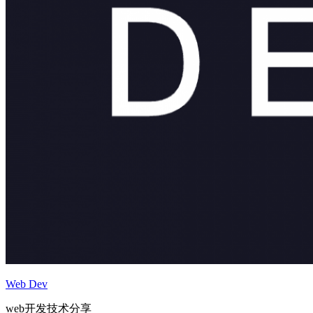
Web Dev
web开发技术分享