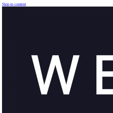
Skip to content