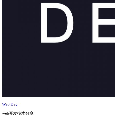
Web Dev
web开发技术分享