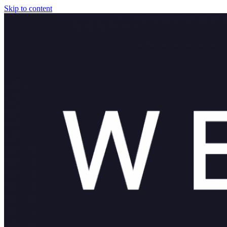
Skip to content