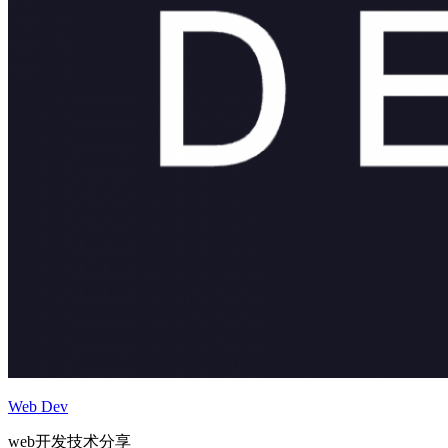
Web Dev
web开发技术分享