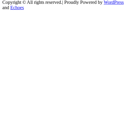
Copyright © All rights reserved.| Proudly Powered by
WordPress
and
Echoes