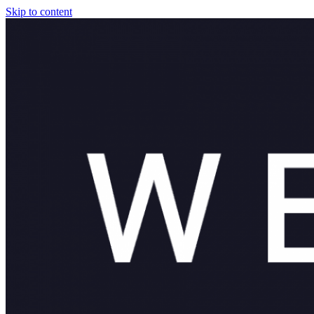
Skip to content