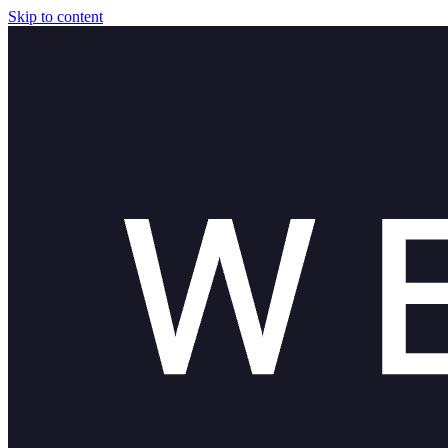
Skip to content