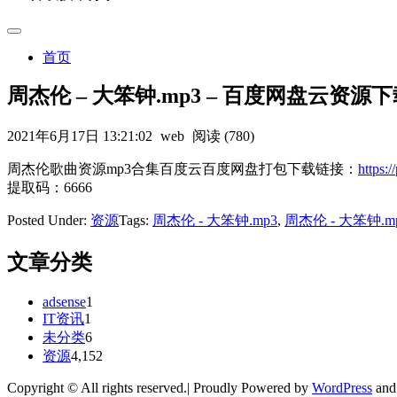
首页
周杰伦 – 大笨钟.mp3 – 百度网盘云资源
2021年6月17日 13:21:02
web
阅读 (780)
周杰伦歌曲资源mp3合集百度云百度网盘打包下载链接：
https
提取码：6666
Posted Under:
资源
Tags:
周杰伦 - 大笨钟.mp3
,
周杰伦 - 大笨钟.
文章分类
adsense
1
IT资讯
1
未分类
6
资源
4,152
Copyright © All rights reserved.| Proudly Powered by
WordPress
an