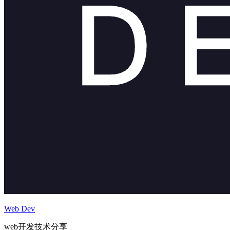
Web Dev
web开发技术分享