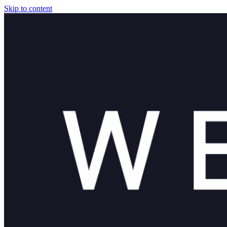
Skip to content