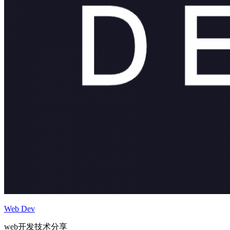
Web Dev
web开发技术分享