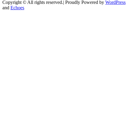
Copyright © All rights reserved.| Proudly Powered by
WordPress
and
Echoes