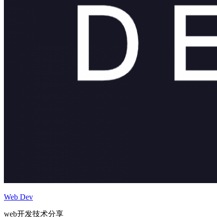
Web Dev
web开发技术分享