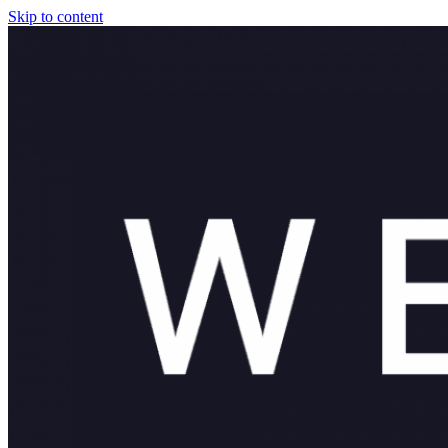
Skip to content