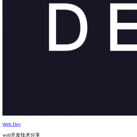
Web Dev
web开发技术分享