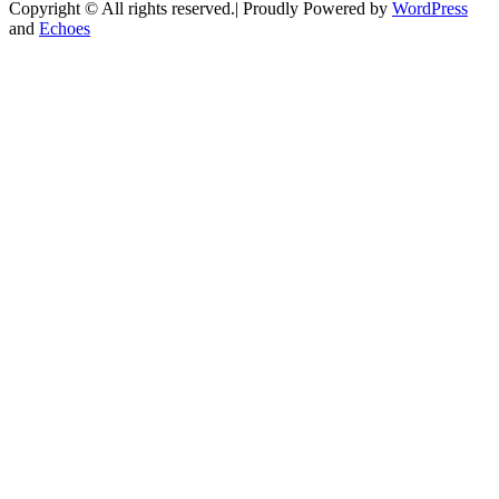
Copyright © All rights reserved.| Proudly Powered by
WordPress
and
Echoes