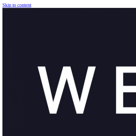
Skip to content