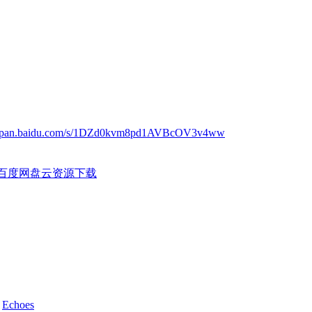
://pan.baidu.com/s/1DZd0kvm8pd1AVBcOV3v4ww
 - 百度网盘云资源下载
d
Echoes