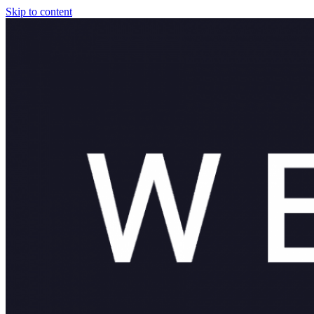
Skip to content