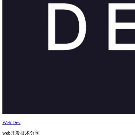
Web Dev
web开发技术分享