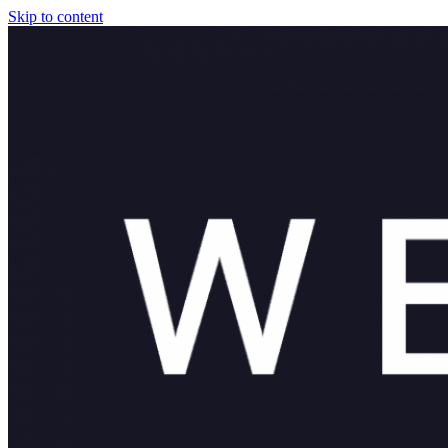
Skip to content