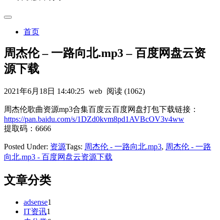
首页
周杰伦 – 一路向北.mp3 – 百度网盘云资
源下载
2021年6月18日 14:40:25
web
阅读 (1062)
周杰伦歌曲资源mp3合集百度云百度网盘打包下载链接：
https://pan.baidu.com/s/1DZd0kvm8pd1AVBcOV3v4ww
提取码：6666
Posted Under:
资源
Tags:
周杰伦 - 一路向北.mp3
,
周杰伦 - 一路
向北.mp3 - 百度网盘云资源下载
文章分类
adsense
1
IT资讯
1