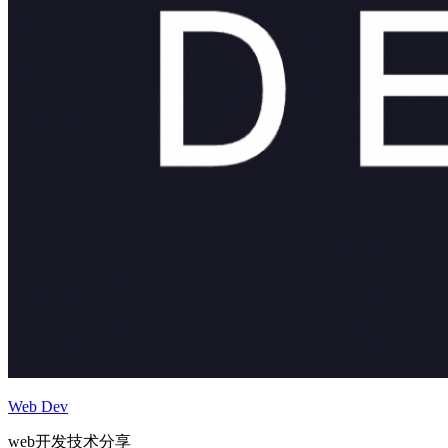
Web Dev
web开发技术分享