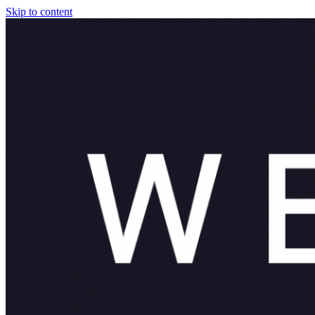
Skip to content