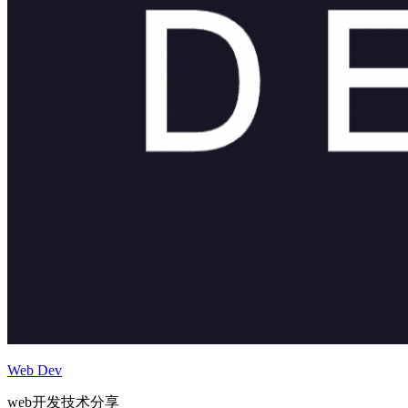
Web Dev
web开发技术分享