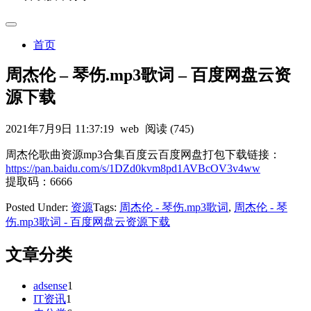
首页
周杰伦 – 琴伤.mp3歌词 – 百度网盘云资
源下载
2021年7月9日 11:37:19
web
阅读 (745)
周杰伦歌曲资源mp3合集百度云百度网盘打包下载链接：
https://pan.baidu.com/s/1DZd0kvm8pd1AVBcOV3v4ww
提取码：6666
Posted Under:
资源
Tags:
周杰伦 - 琴伤.mp3歌词
,
周杰伦 - 琴
伤.mp3歌词 - 百度网盘云资源下载
文章分类
adsense
1
IT资讯
1