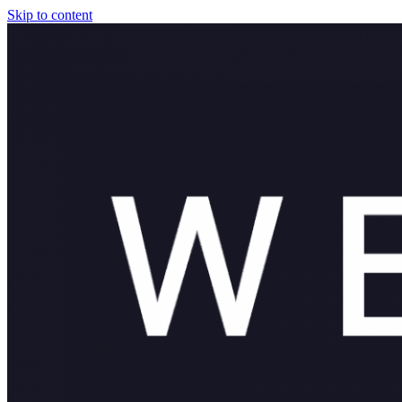
Skip to content