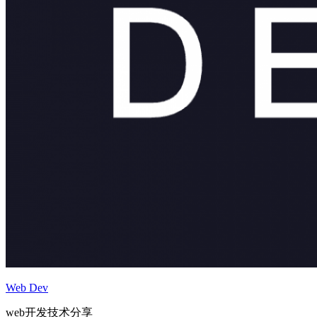
Web Dev
web开发技术分享