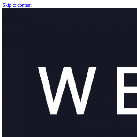
Skip to content