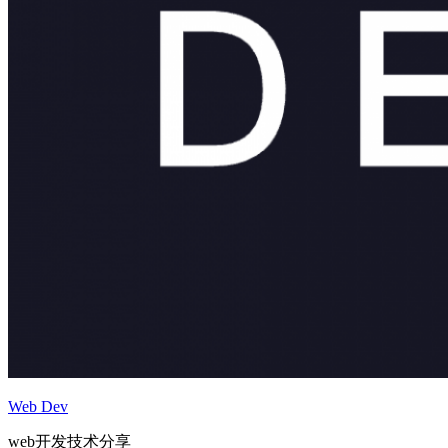
Web Dev
web开发技术分享